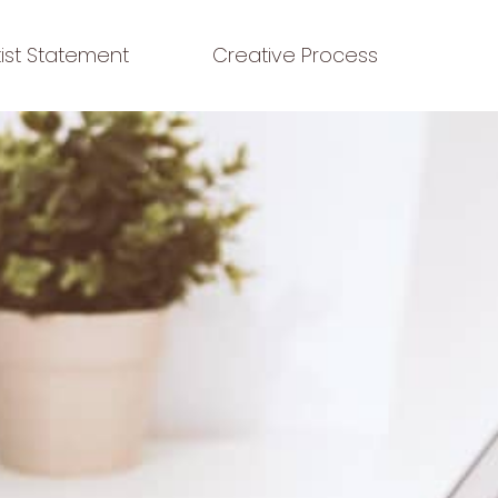
tist Statement
Creative Process